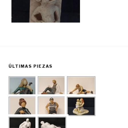
ÚLTIMAS PIEZAS