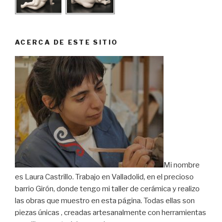
ACERCA DE ESTE SITIO
Mi nombre
es Laura Castrillo. Trabajo en Valladolid, en el precioso
barrio Girón, donde tengo mi taller de cerámica y realizo
las obras que muestro en esta página. Todas ellas son
piezas únicas , creadas artesanalmente con herramientas