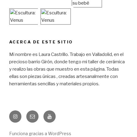
ACERCA DE ESTE SITIO
Mi nombre es Laura Castrillo. Trabajo en Valladolid, en el
precioso barrio Girón, donde tengo mi taller de cerámica
y realizo las obras que muestro en esta página. Todas
ellas son piezas únicas , creadas artesanalmente con
herramientas sencillas y materiales propios.
Instagram
Correo
YouTube
electrónico
Funciona gracias a WordPress