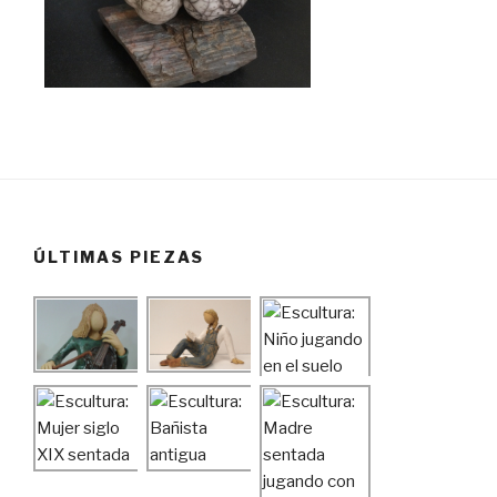
ÚLTIMAS PIEZAS