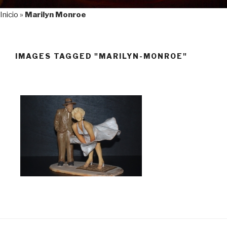
Inicio
»
Marilyn Monroe
IMAGES TAGGED "MARILYN-MONROE"