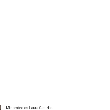
Mi nombre es Laura Castrillo.