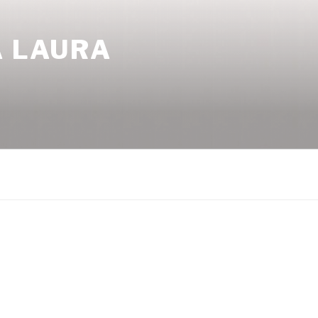
A LAURA