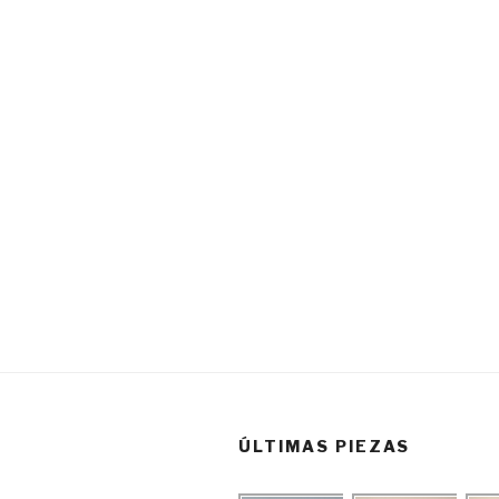
ÚLTIMAS PIEZAS