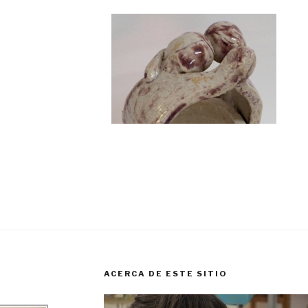
ACERCA DE ESTE SITIO