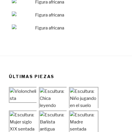
ÚLTIMAS PIEZAS