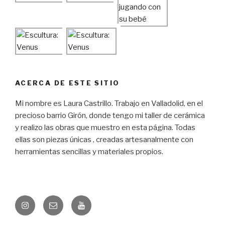
ACERCA DE ESTE SITIO
Mi nombre es Laura Castrillo. Trabajo en Valladolid, en el
precioso barrio Girón, donde tengo mi taller de cerámica
y realizo las obras que muestro en esta página. Todas
ellas son piezas únicas , creadas artesanalmente con
herramientas sencillas y materiales propios.
Instagram
Correo
YouTube
electrónico